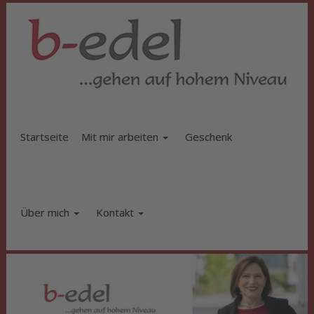
Startseite
Mit mir arbeiten
Geschenk
Über mich
Kontakt