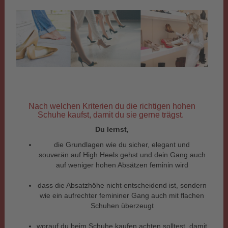
Nach welchen Kriterien du die richtigen hohen
Schuhe kaufst, damit du sie gerne trägst.
Du lernst,
die Grundlagen wie du sicher, elegant und
souverän auf High Heels gehst und dein Gang auch
auf weniger hohen Absätzen feminin wird
dass die Absatzhöhe nicht entscheidend ist, sondern
wie ein aufrechter femininer Gang auch mit flachen
Schuhen überzeugt
worauf du beim Schuhe kaufen achten solltest, damit