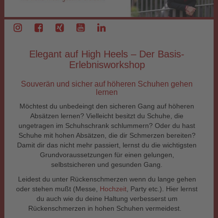
Elegant auf High Heels – Der Basis-
Erlebnisworkshop
Souverän und sicher auf höheren Schuhen gehen
lernen
Möchtest du unbedeingt den sicheren Gang auf höheren
Absätzen lernen? Vielleicht besitzt du Schuhe, die
ungetragen im Schuhschrank schlummern? Oder du hast
Schuhe mit hohen Absätzen, die dir Schmerzen bereiten?
Damit dir das nicht mehr passiert, lernst du die wichtigsten
Grundvoraussetzungen für einen gelungen,
selbstsicheren und gesunden Gang.
Leidest du unter Rückenschmerzen wenn du lange gehen
oder stehen mußt (Messe,
Hochzeit
, Party etc.). Hier lernst
du auch wie du deine Haltung verbesserst um
Rückenschmerzen in hohen Schuhen vermeidest.