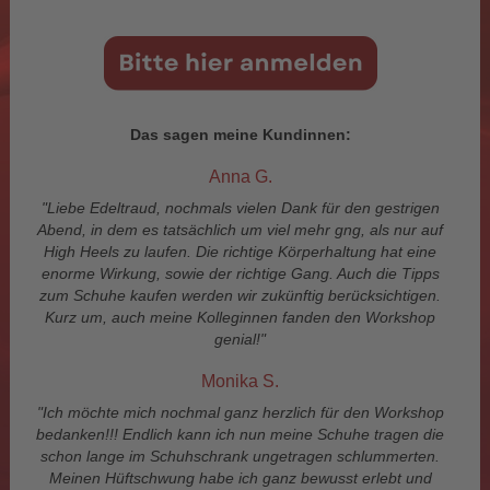
Das sagen meine Kundinnen:
Anna G.
"Liebe Edeltraud, nochmals vielen Dank für den gestrigen
Abend, in dem es tatsächlich um viel mehr gng, als nur auf
High Heels zu laufen. Die richtige Körperhaltung hat eine
enorme Wirkung, sowie der richtige Gang. Auch die Tipps
zum Schuhe kaufen werden wir zukünftig berücksichtigen.
Kurz um, auch meine Kolleginnen fanden den Workshop
genial!"
Monika S.
"Ich möchte mich nochmal ganz herzlich für den Workshop
bedanken!!! Endlich kann ich nun meine Schuhe tragen die
schon lange im Schuhschrank ungetragen schlummerten.
Meinen Hüftschwung habe ich ganz bewusst erlebt und