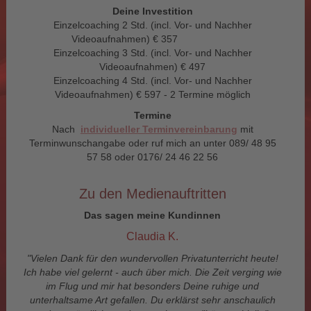
Deine Investition
Einzelcoaching 2 Std. (incl. Vor- und Nachher
Videoaufnahmen) € 357
Einzelcoaching 3 Std. (incl. Vor- und Nachher
Videoaufnahmen) € 497
Einzelcoaching 4 Std. (incl. Vor- und Nachher
Videoaufnahmen) € 597 - 2 Termine möglich
Termine
Nach
individueller Terminvereinbarung
mit
Terminwunschangabe oder ruf mich an unter 089/ 48 95
57 58 oder 0176/ 24 46 22 56
Zu den Medienauftritten
Das sagen meine Kundinnen
Claudia K.
"Vielen Dank für den wundervollen Privatunterricht heute!
Ich habe viel gelernt - auch über mich. Die Zeit verging wie
im Flug und mir hat besonders Deine ruhige und
unterhaltsame Art gefallen. Du erklärst sehr anschaulich