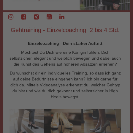
Gehtraining - Einzelcoaching 2 bis 4 Std.
Einzelcoaching - Dein starker Auftritt
Möchtest Du Dich wie eine Königin fühlen, Dich
selbstsicher, elegant und weiblich bewegen und dabei auch
die Kunst des Gehens auf höheren Absätzen erlernen?
Du wünschst dir ein individuelles Training, so dass ich ganz
auf deine Bedürfnisse eingehen kann? Ich bin gerne für
dich da. Mittels Videoanalyse erkennst du, welcher Gehtyp
du bist und wie du dich gekonnt und selbstsicher in High
Heels bewegst.