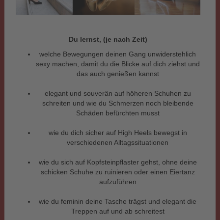
Du lernst, (je nach Zeit)
welche Bewegungen deinen Gang unwiderstehlich
sexy machen, damit du die Blicke auf dich ziehst und
das auch genießen kannst
elegant und souverän auf höheren Schuhen zu
schreiten und wie du Schmerzen noch bleibende
Schäden befürchten musst
wie du dich sicher auf High Heels bewegst in
verschiedenen Alltagssituationen
wie du sich auf Kopfsteinpflaster gehst, ohne deine
schicken Schuhe zu ruinieren oder einen Eiertanz
aufzuführen
wie du feminin deine Tasche trägst und elegant die
Treppen auf und ab schreitest