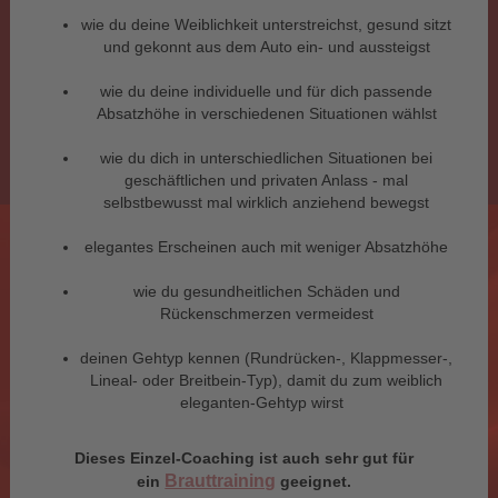
wie du deine Weiblichkeit unterstreichst, gesund sitzt
und gekonnt aus dem Auto ein- und aussteigst
wie du deine individuelle und für dich passende
Absatzhöhe in verschiedenen Situationen wählst
wie du dich in unterschiedlichen Situationen bei
geschäftlichen und privaten Anlass - mal
selbstbewusst mal wirklich anziehend bewegst
elegantes Erscheinen auch mit weniger Absatzhöhe
wie du gesundheitlichen Schäden und
Rückenschmerzen vermeidest
deinen Gehtyp kennen (Rundrücken-, Klappmesser-,
Lineal- oder Breitbein-Typ), damit du zum weiblich
eleganten-Gehtyp wirst
Dieses Einzel-Coaching ist auch sehr gut für
Brauttraining
ein
geeignet.