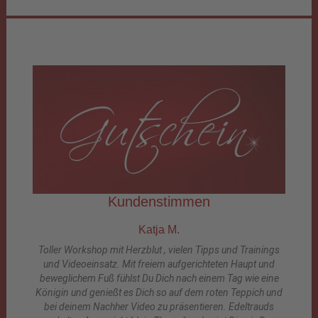
Kundenstimmen
Katja M.
Toller Workshop mit Herzblut , vielen Tipps und Trainings
und Videoeinsatz. Mit freiem aufgerichteten Haupt und
beweglichem Fuß fühlst Du Dich nach einem Tag wie eine
Königin und genießt es Dich so auf dem roten Teppich und
bei deinem Nachher Video zu präsentieren. Edeltrauds