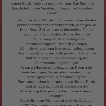
können Sie sich jederzeit an uns wenden. Das Recht auf
Einschränkung der Verarbeitung besteht in folgenden
Fällen:
Wenn Sie die Richtigkeit Ihrer bei uns gespeicherten
personenbezogenen Daten bestreiten, benötigen wir
in der Regel Zeit, um dies zu überprüfen. Für die
Dauer der Prüfung haben Sie das Recht, die
Einschränkung der Verarbeitung Ihrer
personenbezogenen Daten zu verlangen.
Wenn die Verarbeitung Ihrer personenbezogenen
Daten unrechtmäßig geschah/geschieht, können Sie
statt der Löschung die Einschränkung der
Datenverarbeitung verlangen.
Wenn wir Ihre personenbezogenen Daten nicht
mehr benötigen, Sie sie jedoch zur Ausübung,
Verteidigung oder Geltendmachung von
Rechtsansprüchen benötigen, haben Sie das Recht,
statt der Löschung die Einschränkung der
Verarbeitung Ihrer personenbezogenen Daten zu
verlangen.
Wenn Sie einen Widerspruch nach Art. 21 Abs. 1
DSGVO eingelegt haben, muss eine Abwägung