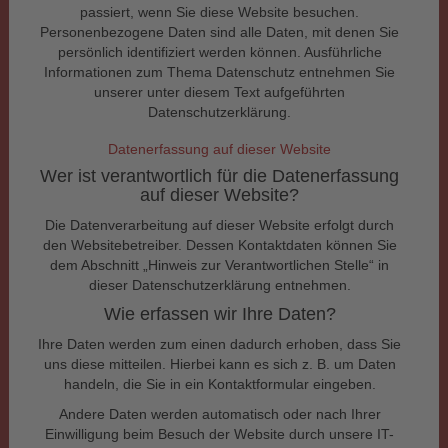
passiert, wenn Sie diese Website besuchen.
Personenbezogene Daten sind alle Daten, mit denen Sie
persönlich identifiziert werden können. Ausführliche
Informationen zum Thema Datenschutz entnehmen Sie
unserer unter diesem Text aufgeführten
Datenschutzerklärung.
Datenerfassung auf dieser Website
Wer ist verantwortlich für die Datenerfassung
auf dieser Website?
Die Datenverarbeitung auf dieser Website erfolgt durch
den Websitebetreiber. Dessen Kontaktdaten können Sie
dem Abschnitt „Hinweis zur Verantwortlichen Stelle“ in
dieser Datenschutzerklärung entnehmen.
Wie erfassen wir Ihre Daten?
Ihre Daten werden zum einen dadurch erhoben, dass Sie
uns diese mitteilen. Hierbei kann es sich z. B. um Daten
handeln, die Sie in ein Kontaktformular eingeben.
Andere Daten werden automatisch oder nach Ihrer
Einwilligung beim Besuch der Website durch unsere IT-