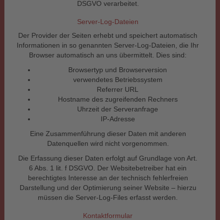
DSGVO verarbeitet.
Server-Log-Dateien
Der Provider der Seiten erhebt und speichert automatisch
Informationen in so genannten Server-Log-Dateien, die Ihr
Browser automatisch an uns übermittelt. Dies sind:
Browsertyp und Browserversion
verwendetes Betriebssystem
Referrer URL
Hostname des zugreifenden Rechners
Uhrzeit der Serveranfrage
IP-Adresse
Eine Zusammenführung dieser Daten mit anderen
Datenquellen wird nicht vorgenommen.
Die Erfassung dieser Daten erfolgt auf Grundlage von Art.
6 Abs. 1 lit. f DSGVO. Der Websitebetreiber hat ein
berechtigtes Interesse an der technisch fehlerfreien
Darstellung und der Optimierung seiner Website – hierzu
müssen die Server-Log-Files erfasst werden.
Kontaktformular