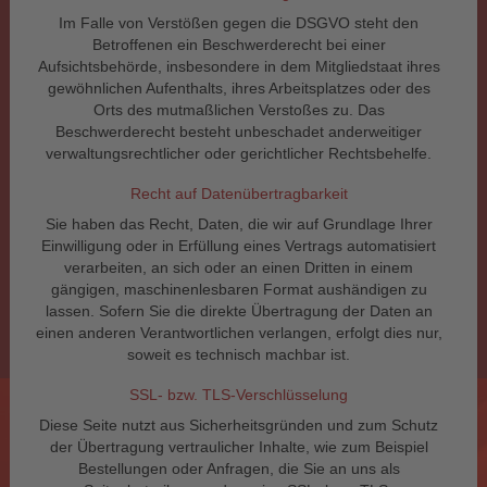
Im Falle von Verstößen gegen die DSGVO steht den
Betroffenen ein Beschwerderecht bei einer
Aufsichtsbehörde, insbesondere in dem Mitgliedstaat ihres
gewöhnlichen Aufenthalts, ihres Arbeitsplatzes oder des
Orts des mutmaßlichen Verstoßes zu. Das
Beschwerderecht besteht unbeschadet anderweitiger
verwaltungsrechtlicher oder gerichtlicher Rechtsbehelfe.
Recht auf Daten­übertrag­barkeit
Sie haben das Recht, Daten, die wir auf Grundlage Ihrer
Einwilligung oder in Erfüllung eines Vertrags automatisiert
verarbeiten, an sich oder an einen Dritten in einem
gängigen, maschinenlesbaren Format aushändigen zu
lassen. Sofern Sie die direkte Übertragung der Daten an
einen anderen Verantwortlichen verlangen, erfolgt dies nur,
soweit es technisch machbar ist.
SSL- bzw. TLS-Verschlüsselung
Diese Seite nutzt aus Sicherheitsgründen und zum Schutz
der Übertragung vertraulicher Inhalte, wie zum Beispiel
Bestellungen oder Anfragen, die Sie an uns als