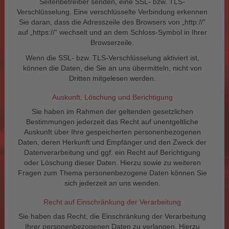
Seitenbetreiber senden, eine SSL- bzw. TLS-
Verschlüsselung. Eine verschlüsselte Verbindung erkennen
Sie daran, dass die Adresszeile des Browsers von „http://“
auf „https://“ wechselt und an dem Schloss-Symbol in Ihrer
Browserzeile.
Wenn die SSL- bzw. TLS-Verschlüsselung aktiviert ist,
können die Daten, die Sie an uns übermitteln, nicht von
Dritten mitgelesen werden.
Auskunft, Löschung und Berichtigung
Sie haben im Rahmen der geltenden gesetzlichen
Bestimmungen jederzeit das Recht auf unentgeltliche
Auskunft über Ihre gespeicherten personenbezogenen
Daten, deren Herkunft und Empfänger und den Zweck der
Datenverarbeitung und ggf. ein Recht auf Berichtigung
oder Löschung dieser Daten. Hierzu sowie zu weiteren
Fragen zum Thema personenbezogene Daten können Sie
sich jederzeit an uns wenden.
Recht auf Einschränkung der Verarbeitung
Sie haben das Recht, die Einschränkung der Verarbeitung
Ihrer personenbezogenen Daten zu verlangen. Hierzu