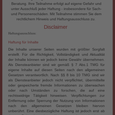
Beratung. Ihre Teilnahme erfolgt auf eigene Gefahr und
unter Ausschluß jeder Haftung - insbesondere für Sach-
und Personenschäden. Mit Teilnahme stimmen Sie dem
rechtlichem Hinweis und Haftungsausschluss zu.
Disclaimer
Haftungsausschluss:
Haftung für Inhalte
Die Inhalte unserer Seiten wurden mit größter Sorgfalt
erstellt. Für die Richtigkeit, Vollständigkeit und Aktualität
der Inhalte können wir jedoch keine Gewähr übernehmen.
Als Diensteanbieter sind wir gemäß § 7 Abs.1 TMG für
eigene Inhalte auf diesen Seiten nach den allgemeinen
Gesetzen verantwortlich. Nach §§ 8 bis 10 TMG sind wir
als Diensteanbieter jedoch nicht verpflichtet, übermittelte
oder gespeicherte fremde Informationen zu überwachen
oder nach Umständen zu forschen, die auf eine
rechtswidrige Tätigkeit hinweisen. Verpflichtungen zur
Entfernung oder Sperrung der Nutzung von Informationen
nach den allgemeinen Gesetzen bleiben hiervon
unberührt. Eine diesbezügliche Haftung ist jedoch erst ab