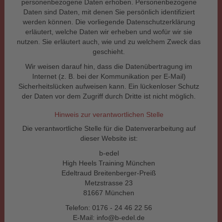
personenbezogene Daten erhoben. Personenbezogene
Daten sind Daten, mit denen Sie persönlich identifiziert
werden können. Die vorliegende Datenschutzerklärung
erläutert, welche Daten wir erheben und wofür wir sie
nutzen. Sie erläutert auch, wie und zu welchem Zweck das
geschieht.
Wir weisen darauf hin, dass die Datenübertragung im
Internet (z. B. bei der Kommunikation per E-Mail)
Sicherheitslücken aufweisen kann. Ein lückenloser Schutz
der Daten vor dem Zugriff durch Dritte ist nicht möglich.
Hinweis zur verantwortlichen Stelle
Die verantwortliche Stelle für die Datenverarbeitung auf
dieser Website ist:
b-edel
High Heels Training München
Edeltraud Breitenberger-Preiß
Metzstrasse 23
81667 München
Telefon: 0176 - 24 46 22 56
E-Mail: info@b-edel.de