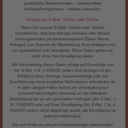
gesetzliche Bestimmungen – insbesondere
Aufbewahrungsfristen – bleiben unberührt.
Anfrage per E-Mail, Telefon oder Telefax
Wenn Sie uns per E-Mail, Telefon oder Telefax
kontaktieren, wird Ihre Anfrage inklusive aller daraus
hervorgehenden personenbezogenen Daten (Name,
Anfrage) zum Zwecke der Bearbeitung Ihres Anliegens bei
uns gespeichert und verarbeitet. Diese Daten geben wir
nicht ohne Ihre Einwilligung weiter.
Die Verarbeitung dieser Daten erfolgt auf Grundlage von
Art. 6 Abs. 1 lit. b DSGVO, sofern Ihre Anfrage mit der
Erfüllung eines Vertrags zusammenhängt oder zur
Durchführung vorvertraglicher Maßnahmen erforderlich ist.
In allen übrigen Fällen beruht die Verarbeitung auf
unserem berechtigten Interesse an der effektiven
Bearbeitung der an uns gerichteten Anfragen (Art. 6 Abs. 1
lit. f DSGVO) oder auf Ihrer Einwilligung (Art. 6 Abs. 1 lit. a
DSGVO) sofern diese abgefragt wurde; die Einwilligung ist
jederzeit widerrufbar.
Die von Ihnen an uns per Kontaktanfragen übersandten