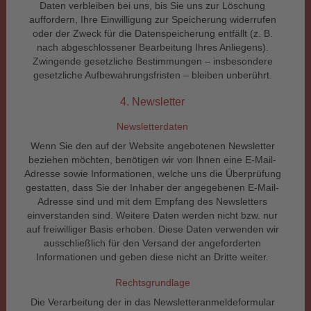
Daten verbleiben bei uns, bis Sie uns zur Löschung
auffordern, Ihre Einwilligung zur Speicherung widerrufen
oder der Zweck für die Datenspeicherung entfällt (z. B.
nach abgeschlossener Bearbeitung Ihres Anliegens).
Zwingende gesetzliche Bestimmungen – insbesondere
gesetzliche Aufbewahrungsfristen – bleiben unberührt.
4. Newsletter
Newsletterdaten
Wenn Sie den auf der Website angebotenen Newsletter
beziehen möchten, benötigen wir von Ihnen eine E-Mail-
Adresse sowie Informationen, welche uns die Überprüfung
gestatten, dass Sie der Inhaber der angegebenen E-Mail-
Adresse sind und mit dem Empfang des Newsletters
einverstanden sind. Weitere Daten werden nicht bzw. nur
auf freiwilliger Basis erhoben. Diese Daten verwenden wir
ausschließlich für den Versand der angeforderten
Informationen und geben diese nicht an Dritte weiter.
Rechtsgrundlage
Die Verarbeitung der in das Newsletteranmeldeformular