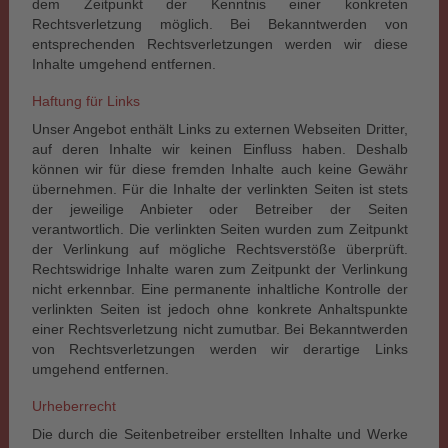
dem Zeitpunkt der Kenntnis einer konkreten
Rechtsverletzung möglich. Bei Bekanntwerden von
entsprechenden Rechtsverletzungen werden wir diese
Inhalte umgehend entfernen.
Haftung für Links
Unser Angebot enthält Links zu externen Webseiten Dritter,
auf deren Inhalte wir keinen Einfluss haben. Deshalb
können wir für diese fremden Inhalte auch keine Gewähr
übernehmen. Für die Inhalte der verlinkten Seiten ist stets
der jeweilige Anbieter oder Betreiber der Seiten
verantwortlich. Die verlinkten Seiten wurden zum Zeitpunkt
der Verlinkung auf mögliche Rechtsverstöße überprüft.
Rechtswidrige Inhalte waren zum Zeitpunkt der Verlinkung
nicht erkennbar. Eine permanente inhaltliche Kontrolle der
verlinkten Seiten ist jedoch ohne konkrete Anhaltspunkte
einer Rechtsverletzung nicht zumutbar. Bei Bekanntwerden
von Rechtsverletzungen werden wir derartige Links
umgehend entfernen.
Urheberrecht
Die durch die Seitenbetreiber erstellten Inhalte und Werke