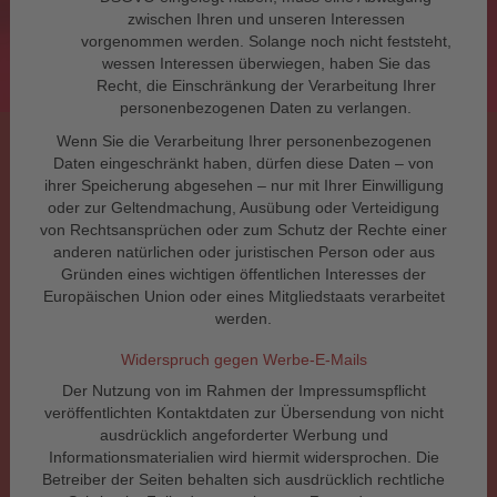
zwischen Ihren und unseren Interessen
vorgenommen werden. Solange noch nicht feststeht,
wessen Interessen überwiegen, haben Sie das
Recht, die Einschränkung der Verarbeitung Ihrer
personenbezogenen Daten zu verlangen.
Wenn Sie die Verarbeitung Ihrer personenbezogenen
Daten eingeschränkt haben, dürfen diese Daten – von
ihrer Speicherung abgesehen – nur mit Ihrer Einwilligung
oder zur Geltendmachung, Ausübung oder Verteidigung
von Rechtsansprüchen oder zum Schutz der Rechte einer
anderen natürlichen oder juristischen Person oder aus
Gründen eines wichtigen öffentlichen Interesses der
Europäischen Union oder eines Mitgliedstaats verarbeitet
werden.
Widerspruch gegen Werbe-E-Mails
Der Nutzung von im Rahmen der Impressumspflicht
veröffentlichten Kontaktdaten zur Übersendung von nicht
ausdrücklich angeforderter Werbung und
Informationsmaterialien wird hiermit widersprochen. Die
Betreiber der Seiten behalten sich ausdrücklich rechtliche