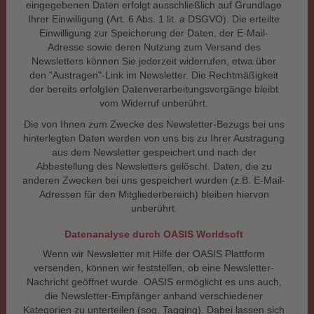
eingegebenen Daten erfolgt ausschließlich auf Grundlage
Ihrer Einwilligung (Art. 6 Abs. 1 lit. a DSGVO). Die erteilte
Einwilligung zur Speicherung der Daten, der E-Mail-
Adresse sowie deren Nutzung zum Versand des
Newsletters können Sie jederzeit widerrufen, etwa über
den "Austragen"-Link im Newsletter. Die Rechtmäßigkeit
der bereits erfolgten Datenverarbeitungsvorgänge bleibt
vom Widerruf unberührt.
Die von Ihnen zum Zwecke des Newsletter-Bezugs bei uns
hinterlegten Daten werden von uns bis zu Ihrer Austragung
aus dem Newsletter gespeichert und nach der
Abbestellung des Newsletters gelöscht. Daten, die zu
anderen Zwecken bei uns gespeichert wurden (z.B. E-Mail-
Adressen für den Mitgliederbereich) bleiben hiervon
unberührt.
Datenanalyse durch OASIS Worldsoft
Wenn wir Newsletter mit Hilfe der OASIS Plattform
versenden, können wir feststellen, ob eine Newsletter-
Nachricht geöffnet wurde. OASIS ermöglicht es uns auch,
die Newsletter-Empfänger anhand verschiedener
Kategorien zu unterteilen (sog. Tagging). Dabei lassen sich