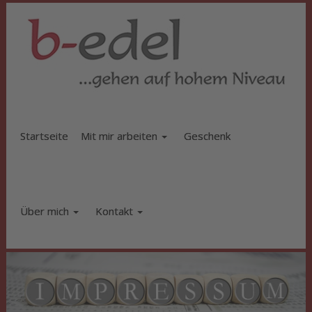
Startseite
Mit mir arbeiten
Geschenk
Über mich
Kontakt