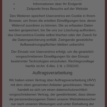
Informationen über Ihr Endgerät
Zeitpunkt Ihres Besuchs auf der Website
Des Weiteren speichert Usercentrics ein Cookie in Ihrem
Browser, um Ihnen die erteilten Einwilligungen bzw. deren
Widerruf zuordnen zu können. Die so erfassten Daten
werden gespeichert, bis Sie uns zur Löschung auffordern,
das Usercentrics-Cookie selbst löschen oder der Zweck für
die Datenspeicherung entfällt. Zwingende gesetzliche
Aufbewahrungspflichten bleiben unberührt.
Der Einsatz von Usercentrics erfolgt, um die gesetzlich
vorgeschriebenen Einwilligungen für den Einsatz
bestimmter Technologien einzuholen. Rechtsgrundlage
hierfür ist Art. 6 Abs. 1 lit. c DSGVO.
Auftragsverarbeitung
Wir haben einen Vertrag über Auftragsverarbeitung (AVV)
mit dem oben genannten Anbieter geschlossen. Hierbei
handelt es sich um einen datenschutzrechtlich
vorgeschriebenen Vertrag, der gewährleistet, dass dieser
die personenbezogenen Daten unserer Websitebesucher
nur nach unseren Weisungen und unter Einhaltung der