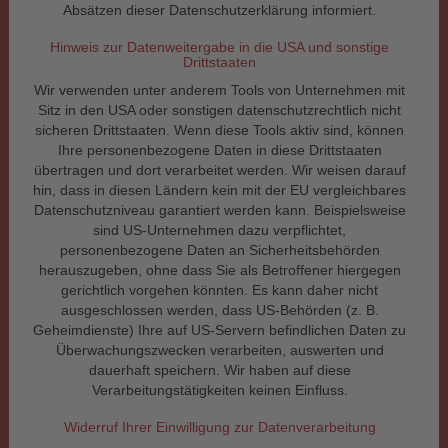
Absätzen dieser Datenschutzerklärung informiert.
Hinweis zur Datenweitergabe in die USA und sonstige
Drittstaaten
Wir verwenden unter anderem Tools von Unternehmen mit
Sitz in den USA oder sonstigen datenschutzrechtlich nicht
sicheren Drittstaaten. Wenn diese Tools aktiv sind, können
Ihre personenbezogene Daten in diese Drittstaaten
übertragen und dort verarbeitet werden. Wir weisen darauf
hin, dass in diesen Ländern kein mit der EU vergleichbares
Datenschutzniveau garantiert werden kann. Beispielsweise
sind US-Unternehmen dazu verpflichtet,
personenbezogene Daten an Sicherheitsbehörden
herauszugeben, ohne dass Sie als Betroffener hiergegen
gerichtlich vorgehen könnten. Es kann daher nicht
ausgeschlossen werden, dass US-Behörden (z. B.
Geheimdienste) Ihre auf US-Servern befindlichen Daten zu
Überwachungszwecken verarbeiten, auswerten und
dauerhaft speichern. Wir haben auf diese
Verarbeitungstätigkeiten keinen Einfluss.
Widerruf Ihrer Einwilligung zur Datenverarbeitung