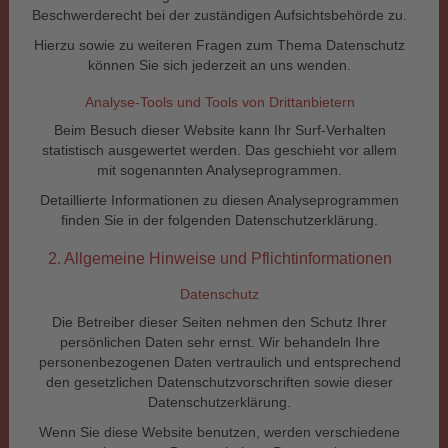
Beschwerderecht bei der zuständigen Aufsichtsbehörde zu.
Hierzu sowie zu weiteren Fragen zum Thema Datenschutz
können Sie sich jederzeit an uns wenden.
Analyse-Tools und Tools von Dritt­anbietern
Beim Besuch dieser Website kann Ihr Surf-Verhalten
statistisch ausgewertet werden. Das geschieht vor allem
mit sogenannten Analyseprogrammen.
Detaillierte Informationen zu diesen Analyseprogrammen
finden Sie in der folgenden Datenschutzerklärung.
2. Allgemeine Hinweise und Pflichtinformationen
Datenschutz
Die Betreiber dieser Seiten nehmen den Schutz Ihrer
persönlichen Daten sehr ernst. Wir behandeln Ihre
personenbezogenen Daten vertraulich und entsprechend
den gesetzlichen Datenschutzvorschriften sowie dieser
Datenschutzerklärung.
Wenn Sie diese Website benutzen, werden verschiedene