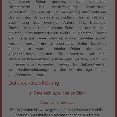
auf diesen Seiten unterliegen dem deutschen
Urheberrecht. Die Vervielfältigung, Bearbeitung,
Verbreitung und jede Art der Verwertung außerhalb der
Grenzen des Urheberrechtes bedürfen der schriftlichen
Zustimmung des jeweiligen Autors bzw. Erstellers.
Downloads und Kopien dieser Seite sind nur für den
privaten, nicht kommerziellen Gebrauch gestattet. Soweit
die Inhalte auf dieser Seite nicht vom Betreiber erstellt
wurden, werden die Urheberrechte Dritter beachtet.
Insbesondere werden Inhalte Dritter als solche
gekennzeichnet. Sollten Sie trotzdem auf eine
Urheberrechtsverletzung aufmerksam werden, bitten wir
um einen entsprechenden Hinweis. Bei Bekanntwerden
von Rechtsverletzungen werden wir derartige Inhalte
umgehend entfernen.
Datenschutzerklärung
1. Datenschutz auf einen Blick
Allgemeine Hinweise
Die folgenden Hinweise geben einen einfachen Überblick
darüber, was mit Ihren personenbezogenen Daten