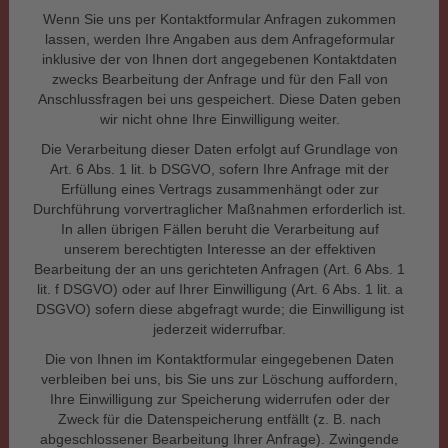
Wenn Sie uns per Kontaktformular Anfragen zukommen
lassen, werden Ihre Angaben aus dem Anfrageformular
inklusive der von Ihnen dort angegebenen Kontaktdaten
zwecks Bearbeitung der Anfrage und für den Fall von
Anschlussfragen bei uns gespeichert. Diese Daten geben
wir nicht ohne Ihre Einwilligung weiter.
Die Verarbeitung dieser Daten erfolgt auf Grundlage von
Art. 6 Abs. 1 lit. b DSGVO, sofern Ihre Anfrage mit der
Erfüllung eines Vertrags zusammenhängt oder zur
Durchführung vorvertraglicher Maßnahmen erforderlich ist.
In allen übrigen Fällen beruht die Verarbeitung auf
unserem berechtigten Interesse an der effektiven
Bearbeitung der an uns gerichteten Anfragen (Art. 6 Abs. 1
lit. f DSGVO) oder auf Ihrer Einwilligung (Art. 6 Abs. 1 lit. a
DSGVO) sofern diese abgefragt wurde; die Einwilligung ist
jederzeit widerrufbar.
Die von Ihnen im Kontaktformular eingegebenen Daten
verbleiben bei uns, bis Sie uns zur Löschung auffordern,
Ihre Einwilligung zur Speicherung widerrufen oder der
Zweck für die Datenspeicherung entfällt (z. B. nach
abgeschlossener Bearbeitung Ihrer Anfrage). Zwingende