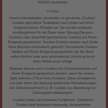
DSGVO verarbeitet.
Cookies
Unsere Internetseiten verwenden so genannte „Cookies“.
Cookies sind kleine Textdateien und richten auf Ihrem
Endgerät keinen Schaden an. Sie werden entweder
vorübergehend für die Dauer einer Sitzung (Session-
Cookies) oder dauerhaft (permanente Cookies) auf Ihrem
Endgerät gespeichert. Session-Cookies werden nach Ende
Ihres Besuchs automatisch gelöscht. Permanente Cookies
bleiben auf Ihrem Endgerät gespeichert, bis Sie diese
selbst löschen oder eine automatische Löschung durch
Ihren Webbrowser erfolgt.
Teilweise können auch Cookies von Drittunternehmen auf
Ihrem Endgerät gespeichert werden, wenn Sie unsere
Seite betreten (Third-Party-Cookies). Diese ermöglichen
uns oder Ihnen die Nutzung bestimmter Dienstleistungen
des Drittunternehmens (z. B. Cookies zur Abwicklung von
Zahlungsdienstleistungen).
Cookies haben verschiedene Funktionen. Zahlreiche
Cookies sind technisch notwendig, da bestimmte